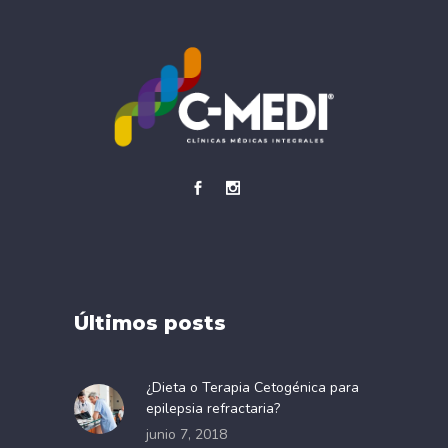
Últimos posts
¿Dieta o Terapia Cetogénica para
epilepsia refractaria?
junio 7, 2018