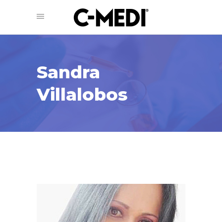
Sandra
Villalobos