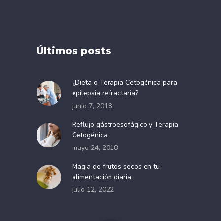
Últimos posts
¿Dieta o Terapia Cetogénica para
epilepsia refractaria?
junio 7, 2018
Reflujo gástroesofágico y Terapia
Cetogénica
mayo 24, 2018
Magia de frutos secos en tu
alimentación diaria
julio 12, 2022