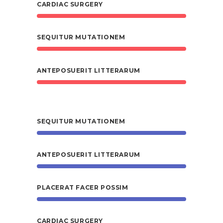
CARDIAC SURGERY
SEQUITUR MUTATIONEM
ANTEPOSUERIT LITTERARUM
SEQUITUR MUTATIONEM
ANTEPOSUERIT LITTERARUM
PLACERAT FACER POSSIM
CARDIAC SURGERY