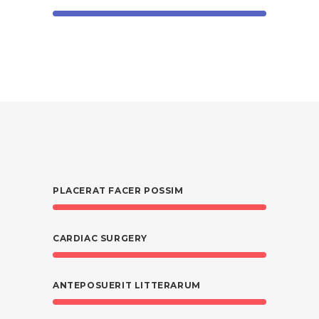
PLACERAT FACER POSSIM
CARDIAC SURGERY
ANTEPOSUERIT LITTERARUM