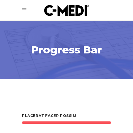
Progress Bar
PLACERAT FACER POSSIM