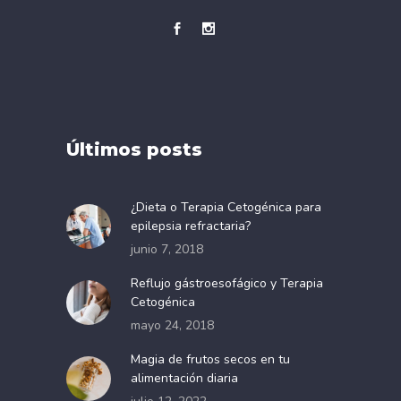
Últimos posts
¿Dieta o Terapia Cetogénica para
epilepsia refractaria?
junio 7, 2018
Reflujo gástroesofágico y Terapia
Cetogénica
mayo 24, 2018
Magia de frutos secos en tu
alimentación diaria