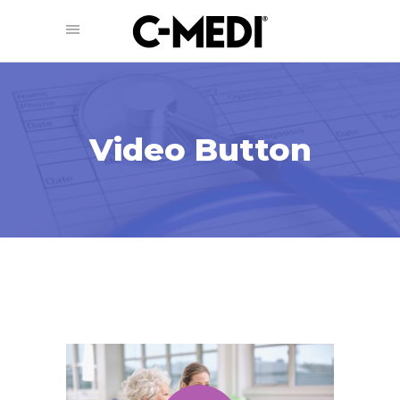
Video Button